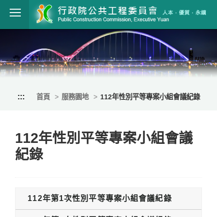
跳到主要內容
行政院公共工程
:::
首頁
服務園地
112年性別平等專案小組會議紀錄
112年性別平等專案小組會議
紀錄
112年第1次性別平等專案小組會議紀錄