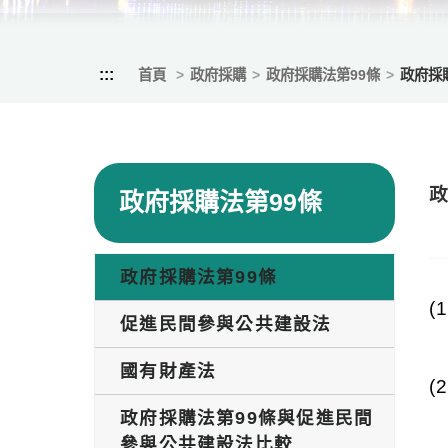
:::
首頁
政府採購
政府採購法第99條
政府採
政
政府採購法第99條
政府採購法第99條
(1
促進民間參與公共建設法
國有財產法
(2
政府採購法第99條與促進民間
參與公共建設法比較