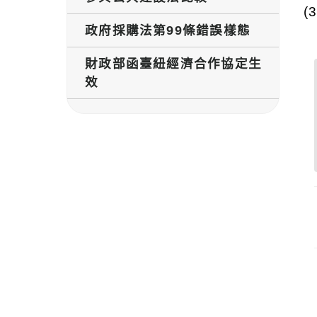
(3
政府採購法第99條錯誤樣態
財政部函臺紐經濟合作協定生
效