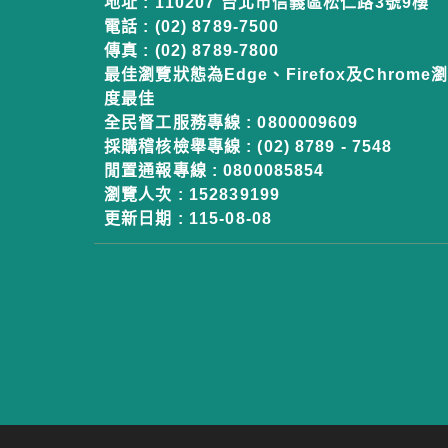
地址 : 110207 台北市信義區松仁路3號9樓
電話 : (02) 8789-7500
傳真 : (02) 8789-7800
最佳瀏覽狀態為Edge、Firefox及Chrome瀏
度最佳
全民督工服務專線 : 0800009609
採購稽核檢舉專線 : (02) 8789 - 7548
閒置通報專線 : 0800085854
瀏覽人次 :
152839199
更新日期 :
115-08-08