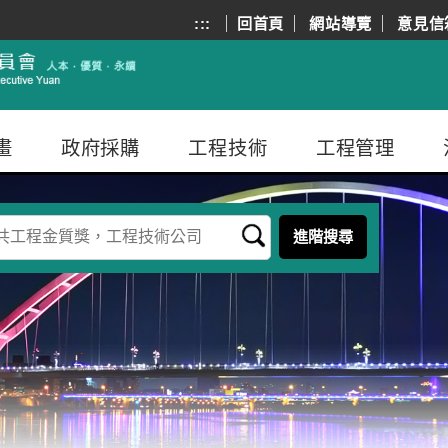
:::
回首頁
網站導覽
意見信
畫
政府採購
工程技術
工程管理
進階搜尋