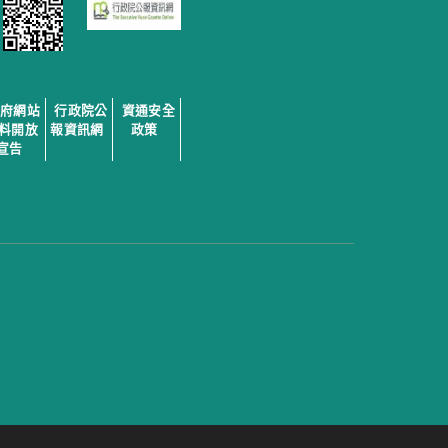
政府網站
行政院公
資通安全
料開放
報資訊網
政策
宣告