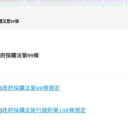
購法第99條
府採購法第99條
)
政府採購法第99條規定
)
政府採購法施行細則第109條規定