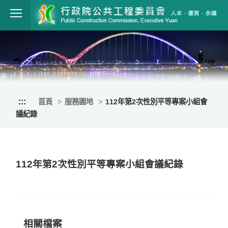
跳到主要內容
行政院公共工程
:::
首頁
服務園地
112年第2次性別平等專案小組會
議紀錄
112年第2次性別平等專案小組會議紀錄
相關檔案