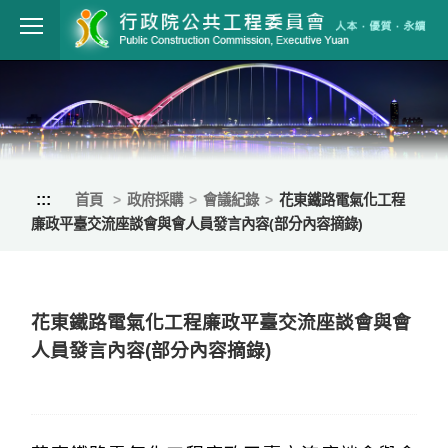
跳到主要內容
行政院公共工程
:::
首頁
政府採購
會議紀錄
花東鐵路電氣化工程
廉政平臺交流座談會與會人員發言內容(部分內容摘錄)
花東鐵路電氣化工程廉政平臺交流座談會與會
人員發言內容(部分內容摘錄)