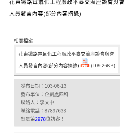
花東鐵路電氣化工程廉政平臺交流座談會與會
人員發言內容(部分內容摘錄)
相關檔案
花東鐵路電氣化工程廉政平臺交流座談會與會
人員發言內容(部分內容摘錄)
(109.26KB)
發布日期：103-06-13
發布單位：企劃處四科
聯絡人：李文中
聯絡電話：87897633
您是第
位訪客！
2978