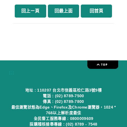
回上ㄧ頁
回最上面
回首頁
:::
地址 : 110207 台北市信義區松仁路3號9樓
電話 : (02) 8789-7500
傳真 : (02) 8789-7800
最佳瀏覽狀態為Edge、Firefox及Chrome瀏覽器，1024 *
768以上解析度最佳
全民督工服務專線 : 0800009609
採購稽核檢舉專線 : (02) 8789 - 7548