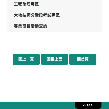
工程倫理專區
大地技師分階段考試專區
專業研習活動查詢
回上ㄧ頁
回最上面
回首頁