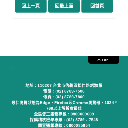
回上ㄧ頁
回最上面
回首頁
:::
地址 : 110207 台北市信義區松仁路3號9樓
電話 : (02) 8789-7500
傳真 : (02) 8789-7800
最佳瀏覽狀態為Edge、Firefox及Chrome瀏覽器，1024 *
768以上解析度最佳
全民督工服務專線 : 0800009609
採購稽核檢舉專線 : (02) 8789 - 7548
閒置通報專線 : 0800085854