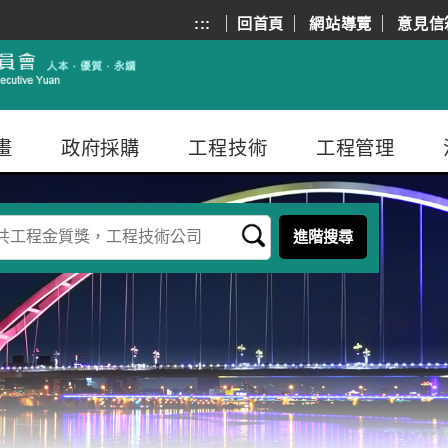
:::
回首頁
網站導覽
意見信
畫
政府採購
工程技術
工程管理
進階搜尋