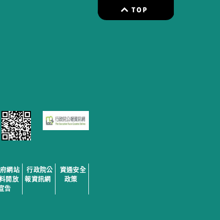
政府網站
行政院公
資通安全
料開放
報資訊網
政策
宣告