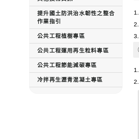
提升國土防洪治水韌性之整合
作業指引
公共工程植樹專區
公共工程運用再生粒料專區
公共工程節能減碳專區
冷拌再生瀝青混凝土專區