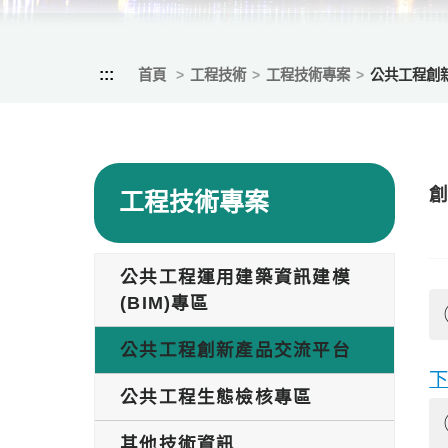
:::
首頁
工程技術
工程技術專案
公共工程創
工程技術專案
公共工程運用建築資訊建模
(BIM)專區
公共工程創新產品交流平台
公共工程生態檢核專區
其他技術資訊