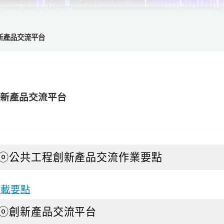
新產品交流平台
創新產品交流平台
ⓞ公共工程創新產品交流作業要點
下載要點
ⓞ創新產品交流平台