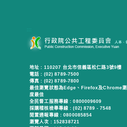
:::
地址 : 110207 台北市信義區松仁路3號9樓
電話 : (02) 8789-7500
傳真 : (02) 8789-7800
最佳瀏覽狀態為Edge、Firefox及Chrome瀏
度最佳
全民督工服務專線 : 0800009609
採購稽核檢舉專線 : (02) 8789 - 7548
閒置通報專線 : 0800085854
瀏覽人次 :
152838721