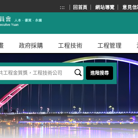
:::
回首頁
網站導覽
意見信
畫
政府採購
工程技術
工程管理
進階搜尋