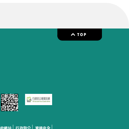
政府網站
行政院公
資通安全