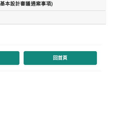
為基本設計審議通案事項)
回首頁