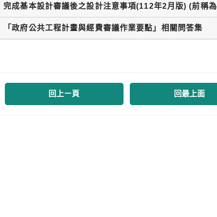
完成基本設計審議後之設計注意事項(112年2月版) (前稱
「政府公共工程計畫與經費審議作業要點」相關問答集
回上ㄧ頁
回最上面