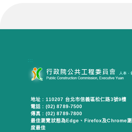
:::
地址 : 110207 台北市信義區松仁路3號9樓
電話 : (02) 8789-7500
傳真 : (02) 8789-7800
最佳瀏覽狀態為Edge、Firefox及Chrome瀏
度最佳