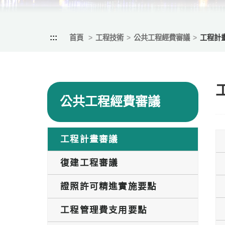
:::
首頁
工程技術
公共工程經費審議
工程計
公共工程經費審議
工程計畫審議
復建工程審議
證照許可精進實施要點
工程管理費支用要點