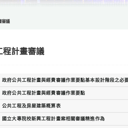
畫審議
工程計畫審議
政府公共工程計畫與經費審議作業要點基本設計階段之必
政府公共工程計畫與經費審議作業要點
公共工程及房屋建築概算表
國立大專院校新興工程計畫案相關審議精進作為