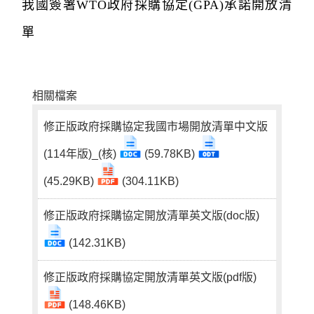
我國簽署WTO政府採購協定(GPA)承諾開放清
單
相關檔案
修正版政府採購協定我國市場開放清單中文版
(114年版)_(核)
(59.78KB)
(45.29KB)
(304.11KB)
修正版政府採購協定開放清單英文版(doc版)
(142.31KB)
修正版政府採購協定開放清單英文版(pdf版)
(148.46KB)