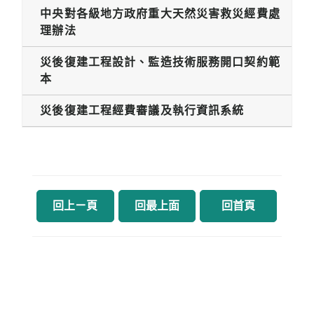
中央對各級地方政府重大天然災害救災經費處
理辦法
災後復建工程設計、監造技術服務開口契約範
本
災後復建工程經費審議及執行資訊系統
回上ㄧ頁
回最上面
回首頁