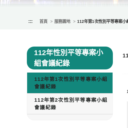
:::
首頁
服務園地
112年第1次性別平等專案
112年性別平等專案小
1
組會議紀錄
112年第1次性別平等專案小組
會議紀錄
112年第2次性別平等專案小組
會議紀錄