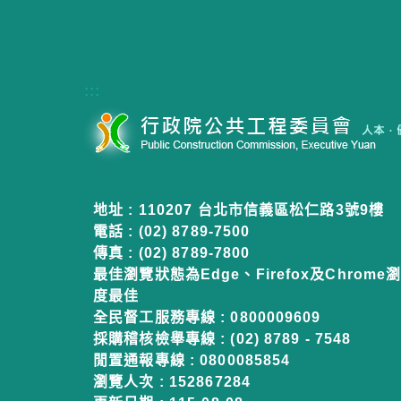
:::
地址 : 110207 台北市信義區松仁路3號9樓
電話 : (02) 8789-7500
傳真 : (02) 8789-7800
最佳瀏覽狀態為Edge、Firefox及Chrome瀏
度最佳
全民督工服務專線 : 0800009609
採購稽核檢舉專線 : (02) 8789 - 7548
閒置通報專線 : 0800085854
瀏覽人次 :
152867284