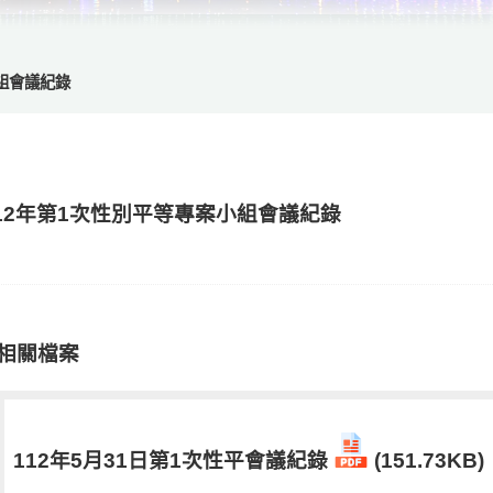
小組會議紀錄
12年第1次性別平等專案小組會議紀錄
相關檔案
112年5月31日第1次性平會議紀錄
(151.73KB)