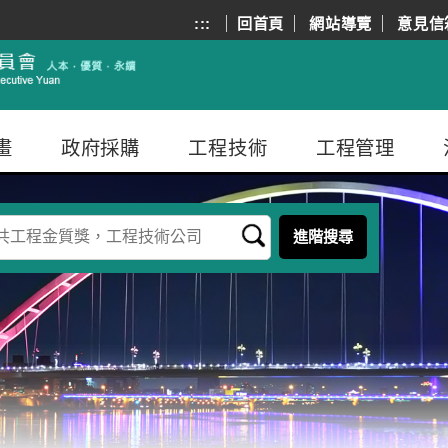
:::
回首頁
網站導覽
意見信
畫
政府採購
工程技術
工程管理
進階搜尋