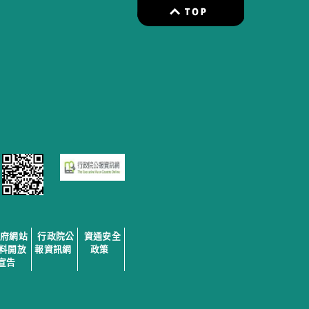
政府網站
行政院公
資通安全
料開放
報資訊網
政策
宣告