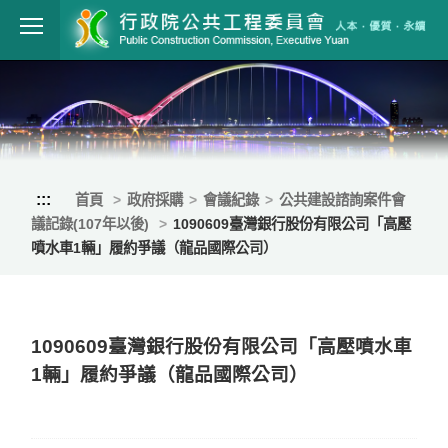
跳到主要內容
行政院公共工程
:::
首頁
政府採購
會議紀錄
公共建設諮詢案件會
議記錄(107年以後)
1090609臺灣銀行股份有限公司「高壓
噴水車1輛」履約爭議（龍品國際公司）
1090609臺灣銀行股份有限公司「高壓噴水車
1輛」履約爭議（龍品國際公司）