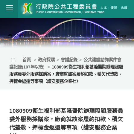
跳到主要內容
行政院公共工程
:::
首頁
政府採購
會議紀錄
公共建設諮詢案件會
議記錄(107年以後)
1080909衛生福利部基隆醫院辦理照顧
服務員委外服務採購案，廠商就該案履約扣款、積欠代墊款、
押標金返還等事項（護安服務企業社）
1080909衛生福利部基隆醫院辦理照顧服務員
委外服務採購案，廠商就該案履約扣款、積欠
代墊款、押標金返還等事項（護安服務企業