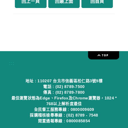
回上ㄧ頁
回最上面
回首頁
:::
地址 : 110207 台北市信義區松仁路3號9樓
電話 : (02) 8789-7500
傳真 : (02) 8789-7800
最佳瀏覽狀態為Edge、Firefox及Chrome瀏覽器，1024 *
768以上解析度最佳
全民督工服務專線 : 0800009609
採購稽核檢舉專線 : (02) 8789 - 7548
閒置通報專線 : 0800085854