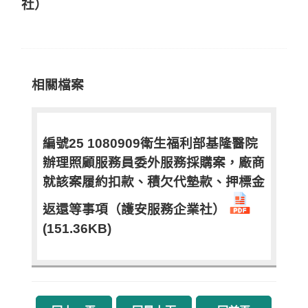
社）
相關檔案
編號25 1080909衛生福利部基隆醫院
辦理照顧服務員委外服務採購案，廠商
就該案履約扣款、積欠代墊款、押標金
返還等事項（護安服務企業社）
(151.36KB)