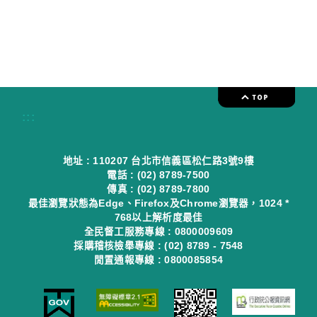
:::
地址 : 110207 台北市信義區松仁路3號9樓
電話 : (02) 8789-7500
傳真 : (02) 8789-7800
最佳瀏覽狀態為Edge、Firefox及Chrome瀏覽器，1024 *
768以上解析度最佳
全民督工服務專線 : 0800009609
採購稽核檢舉專線 : (02) 8789 - 7548
閒置通報專線 : 0800085854