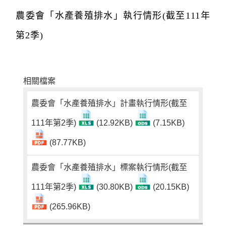
農委會「水產養殖排水」執行情形(截至111年
第2季)
相關檔案
農委會「水產養殖排水」計畫執行情形(截至
111年第2季)
(12.92KB)
(7.15KB)
(87.77KB)
農委會「水產養殖排水」標案執行情形(截至
111年第2季)
(30.80KB)
(20.15KB)
(265.96KB)