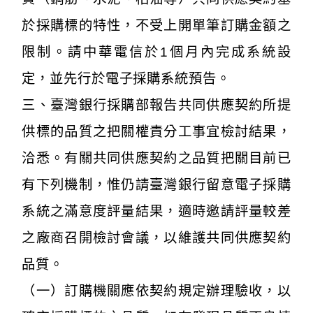
於採購標的特性，不受上開單筆訂購金額之
限制。請中華電信於1個月內完成系統設
定，並先行於電子採購系統預告。
三、臺灣銀行採購部報告共同供應契約所提
供標的品質之把關權責分工事宜檢討結果，
洽悉。有關共同供應契約之品質把關目前已
有下列機制，惟仍請臺灣銀行留意電子採購
系統之滿意度評量結果，適時邀請評量較差
之廠商召開檢討會議，以維護共同供應契約
品質。
（一）訂購機關應依契約規定辦理驗收，以