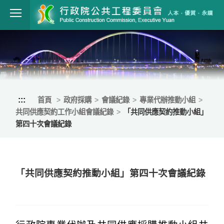
跳到主要內容
行政院公共工程
:::
首頁
政府採購
會議紀錄
專業代辦推動小組
共同供應契約工作小組會議紀錄
「共同供應契約推動小組」
第四十次會議紀錄
「共同供應契約推動小組」第四十次會議紀錄