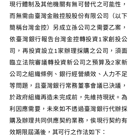
現行體制及其他機關有無可替代之可能性，
而無需由臺灣金融控股股份有限公司（以下
簡稱台灣金控）另成立孫公司之需要乙案，
依臺灣銀行報告台灣金控轉投資1家創投公
司，再投資設立1家辦理採購之公司，須面
臨立法院審議轉投資新公司之預算及2家新
公司之組織條例、銀行經營績效、人力不足
等問題，且臺灣銀行常務董事會議已決議，
於政府組織再造未完成前，先維持現狀。為
利因應需要，未來如不透過臺灣銀行代辦採
購及辦理共同供應契約業務，俟現行契約有
效期限屆滿後，其可行之作法如下：