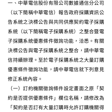
一、中華電信股份有限公司數據通信分公司
（以下簡稱中華電信）報告政府採購資訊公
告系統之決標公告與共同供應契約電子採購
系統（以下簡稱電子採購系統）之整合暨電
子採購系統優惠條件徵詢功能，洽悉。有關
決標公告與電子採購系統之整合，請中華電
信持續辦理。至於電子採購系統之大量訂購
優惠條件徵詢功能，請中華電信就下列意見
修正系統內容。
（一）訂約機關徵詢條件設定畫面之原「契
約是否提供優惠條件」欄位名稱，請修改為
「契約是否訂有大量訂購時允許訂購機關得