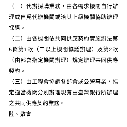
（一）代辦採購業務，由各需求機關自行辦
理或自覓代辦機關或洽其上級機關協助辦理
採購。
（二）由各機關依共同供應契約實施辦法第
5條第1款（二以上機關協議辦理）及第2款
（由部會指定機關辦理）規定辦理共同供應
契約。
（三）由工程會協調各部會或公營事業，指
定適當機關分別辦理現有由臺灣銀行所辦理
之共同供應契約業務。
陸、散會