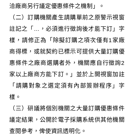
洽廠商另行議定優惠條件之機制」。
（二）訂購機關產生請購單前之原警示視窗
註記之「…，必須進行徵詢後才能下訂」字
樣，請修正為「除擬訂購之項次僅有1家廠
商得標，或就契約已標示可提供大量訂購優
惠條件之廠商選購者外，機關應自行徵詢2
家以上廠商方能下訂。」並於上開視窗加註
「請購對象之選定須有內部簽辦程序」字
樣。
（三）研議將個別機關之大量訂購優惠條件
議定結果，公開於電子採購系統供其他機關
查閱參考，俾使資訊透明化。