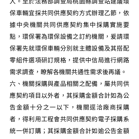
入。至於法務部調查局桃園縣調查站建議環
保車輛宜採共同供應契約方式辦理乙節，依
據中央機關共同供應契約集中採購實施要
點，環保署為環保設備之訂約機關，爰請環
保署先就環保車輛分別就主體設備及其搭配
零組件選項研訂規格，提供中信局進行網路
需求調查，瞭解各機關共通性需求後再議。
六、機關採購與產品相關之配備，屬共同供
應契約項目以外者，其採購金額合計如為公
告金額十分之一以下，機關逕洽廠商採購
者，得利用工程會共同供應契約電子採購系
統一併訂購；其採購金額合計如逾公告金額