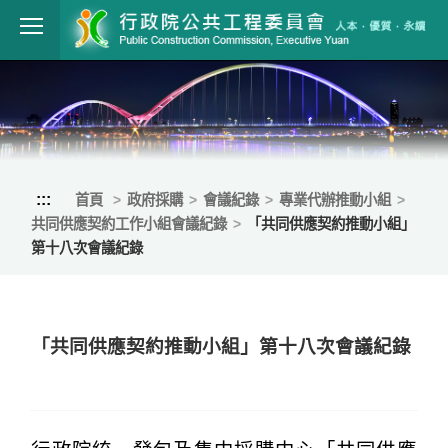
跳到主要內容
行政院公共工程
:::
首頁
政府採購
會議紀錄
專業代辦推動小組
共同供應契約工作小組會議紀錄
「共同供應契約推動小組」
第十八次會議紀錄
「共同供應契約推動小組」第十八次會議紀錄