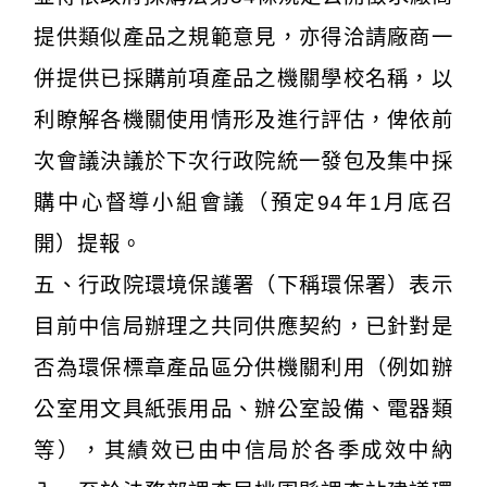
提供類似產品之規範意見，亦得洽請廠商一
併提供已採購前項產品之機關學校名稱，以
利瞭解各機關使用情形及進行評估，俾依前
次會議決議於下次行政院統一發包及集中採
購中心督導小組會議（預定94年1月底召
開）提報。
五、行政院環境保護署（下稱環保署）表示
目前中信局辦理之共同供應契約，已針對是
否為環保標章產品區分供機關利用（例如辦
公室用文具紙張用品、辦公室設備、電器類
等），其績效已由中信局於各季成效中納