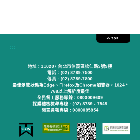
:::
地址 : 110207 台北市信義區松仁路3號9樓
電話 : (02) 8789-7500
傳真 : (02) 8789-7800
最佳瀏覽狀態為Edge、Firefox及Chrome瀏覽器，1024 *
768以上解析度最佳
全民督工服務專線 : 0800009609
採購稽核檢舉專線 : (02) 8789 - 7548
閒置通報專線 : 0800085854