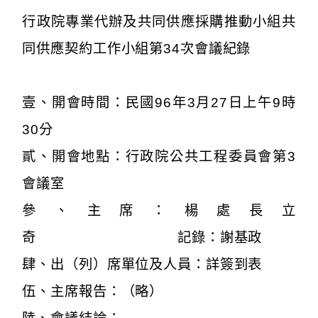
行政院專業代辦及共同供應採購推動小組共
同供應契約工作小組第34次會議紀錄
壹、開會時間：民國96年3月27日上午9時
30分
貳、開會地點：行政院公共工程委員會第3
會議室
參、主席：楊處長立
奇 記錄：謝基政
肆、出（列）席單位及人員：詳簽到表
伍、主席報告：（略）