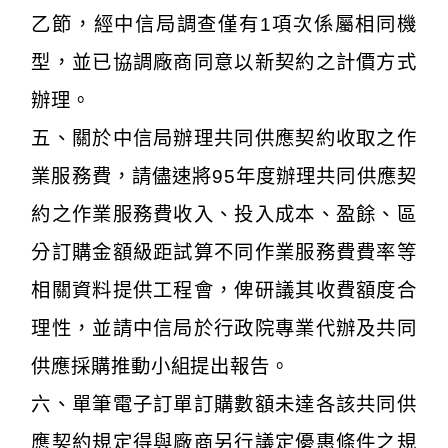
乙節，經中信局調查僅有1項次係屬相同機
型，並已協調廠商同意以新契約之計價方式
辦理。
五、關於中信局辦理共同供應契約收取之作
業服務費，請儘速將95年度辦理共同供應契
約之作業服務費收入、投入成本、盈餘、區
分訂購金額級距試算不同作業服務費費率等
相關資料提供工程會，俾研議其收費額度合
理性，並請中信局於行政院專業代辦及共同
供應採購推動小組提出報告。
六、單筆電子訂單訂購數額未達各該共同供
應契約規定得與廠商另行議定優惠條件之規