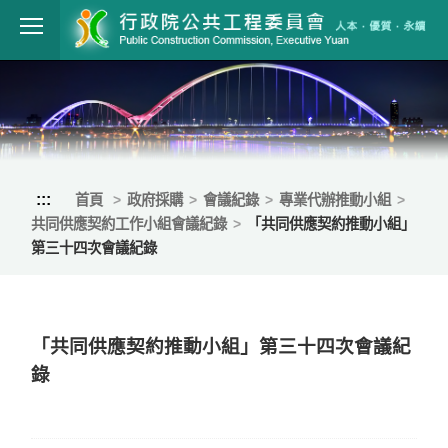
跳到主要內容
行政院公共工程
:::
首頁
政府採購
會議紀錄
專業代辦推動小組
共同供應契約工作小組會議紀錄
「共同供應契約推動小組」
第三十四次會議紀錄
「共同供應契約推動小組」第三十四次會議紀
錄