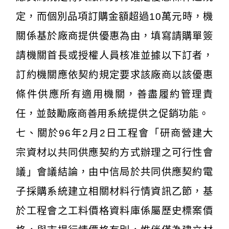
定，而個別品項訂購金額超過10萬元時，機
關係基於廠商提供優惠為由，填寫請購單簽
請機關首長或授權人員核准並據以下訂者，
訂約機關應依契約規定要求該廠商以該優惠
條件供應所有適用機關，善盡履約管理責
任，並鼓勵廠商善用系統提供之促銷功能。
七、關於96年2月2日工程會「研商營建大
宗資材以共同供應契約方式辦理之可行性會
議」會議結論，由中信局於共同供應契約電
子採購系統建立相關材料行情資訊乙節，基
於工程會之工料價格資料庫係屬歷史標案價