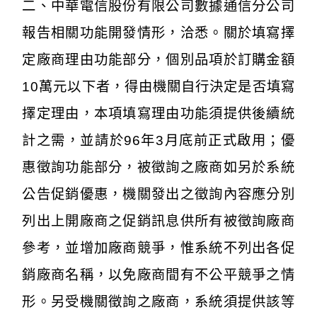
二、中華電信股份有限公司數據通信分公司
報告相關功能開發情形，洽悉。關於填寫擇
定廠商理由功能部分，個別品項於訂購金額
10萬元以下者，得由機關自行決定是否填寫
擇定理由，本項填寫理由功能須提供後續統
計之需，並請於96年3月底前正式啟用；優
惠徵詢功能部分，被徵詢之廠商如另於系統
公告促銷優惠，機關發出之徵詢內容應分別
列出上開廠商之促銷訊息供所有被徵詢廠商
參考，並增加廠商競爭，惟系統不列出各促
銷廠商名稱，以免廠商間有不公平競爭之情
形。另受機關徵詢之廠商，系統須提供該等