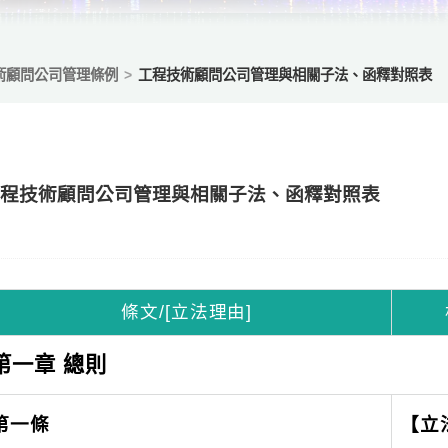
術顧問公司管理條例
工程技術顧問公司管理與相關子法、函釋對照表
工程技術顧問公司管理與相關子法、函釋對照表
條文/[立法理由]
第一章 總則
第一條
【立