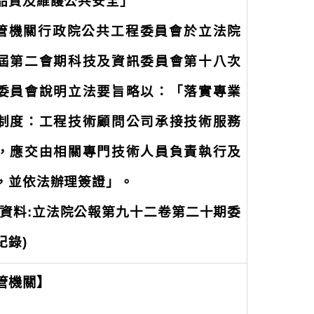
品質及維護公共安全」
主管機關行政院公共工程委員會於立法院
屆第二會期科技及資訊委員會第十八次
委員會說明立法要旨略以：「落實專業
制度：工程技術顧問公司承接技術服務
，應交由相關專門技術人員負責執行及
，並依法辦理簽證」。
資料:立法院公報第九十二卷第二十期委
紀錄
)
管機關】