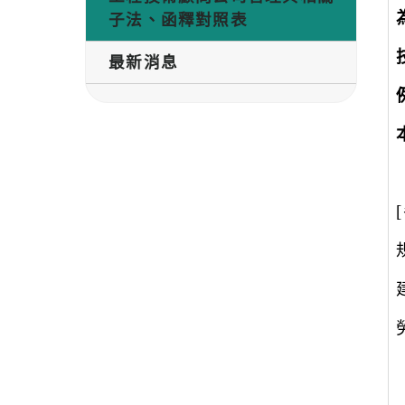
子法、函釋對照表
最新消息