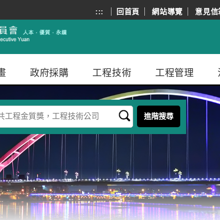
:::
回首頁
網站導覽
意見信
畫
政府採購
工程技術
工程管理
進階搜尋