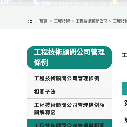
:::
首頁
工程技術
工程技術顧問公司
工程技
工程技術顧問公司管理
條例
工程技術顧問公司管理條例
相關子法
工程技術顧問公司管理條例相
關解釋函
工程技術顧問公司管理與相關