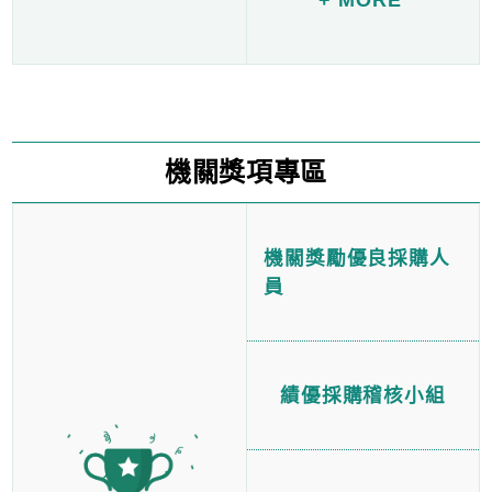
機關獎項專區
機關獎勵優良採購人
員
績優採購稽核小組