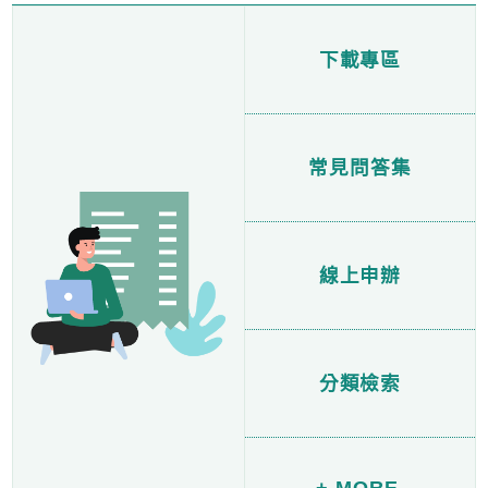
下載專區
常見問答集
線上申辦
分類檢索
+ MORE