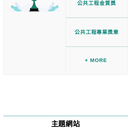
公共工程金質獎
公共工程專業獎章
+ MORE
主題網站