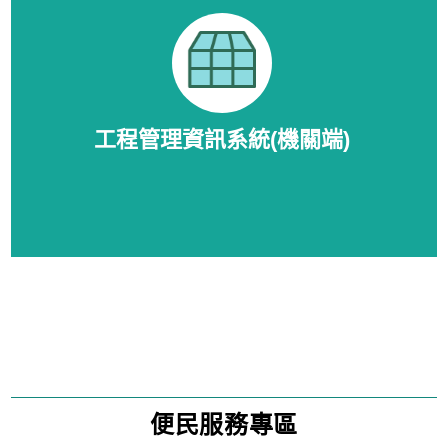
工程管理資訊系統(機關端)
便民服務專區