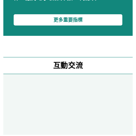
更多重要指標
互動交流