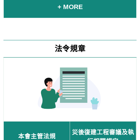
+ MORE
法令規章
災後復建工程審議及執
本會主管法規