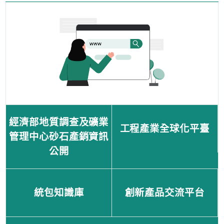
經濟部地質調查及礦業
工程產業全球化平臺
管理中心砂石產銷資訊
公開
統包知識庫
創新產品交流平台