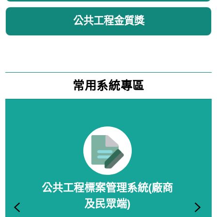
公共工程金質獎
常用系統專區
下
公共工程標案管理系統(廠商
及民眾端)