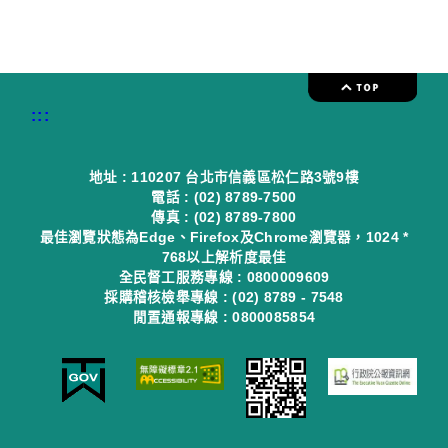
:::
地址 : 110207 台北市信義區松仁路3號9樓
電話 : (02) 8789-7500
傳真 : (02) 8789-7800
最佳瀏覽狀態為Edge、Firefox及Chrome瀏覽器，1024 *
768以上解析度最佳
全民督工服務專線 : 0800009609
採購稽核檢舉專線 : (02) 8789 - 7548
閒置通報專線 : 0800085854