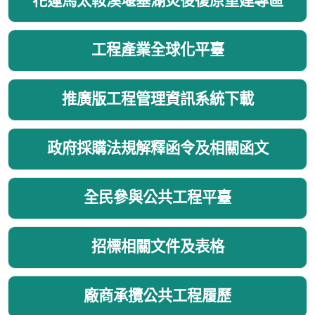
花蓮馬太鞍溪堰塞湖災後復原重建專區
工程產業全球化平臺
推廣版工程管理資訊系統下載
政府採購法規解釋函令及相關函文
全民參與公共工程平臺
招標相關文件及表格
廠商承攬公共工程履歷