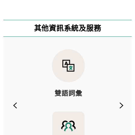
其他資訊系統及服務
雙語詞彙