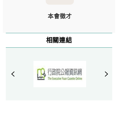
本會徵才
相關連結