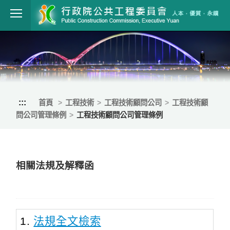
跳到主要內容
行政院公共工程
:::
首頁
工程技術
工程技術顧問公司
工程技術顧
問公司管理條例
工程技術顧問公司管理條例
相關法規及解釋函
法規全文檢索