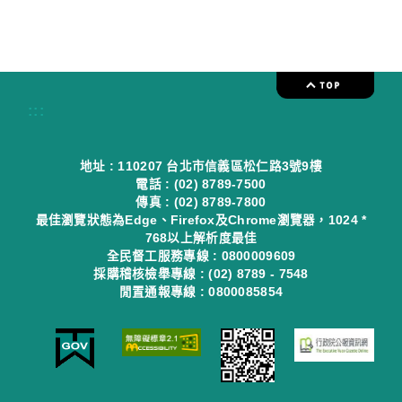
:::
地址 : 110207 台北市信義區松仁路3號9樓
電話 : (02) 8789-7500
傳真 : (02) 8789-7800
最佳瀏覽狀態為Edge、Firefox及Chrome瀏覽器，1024 *
768以上解析度最佳
全民督工服務專線 : 0800009609
採購稽核檢舉專線 : (02) 8789 - 7548
閒置通報專線 : 0800085854