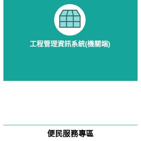
工程管理資訊系統(機關端)
便民服務專區