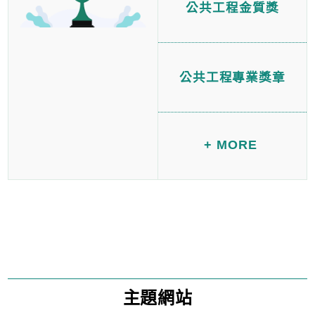
公共工程金質獎
公共工程專業獎章
+ MORE
主題網站