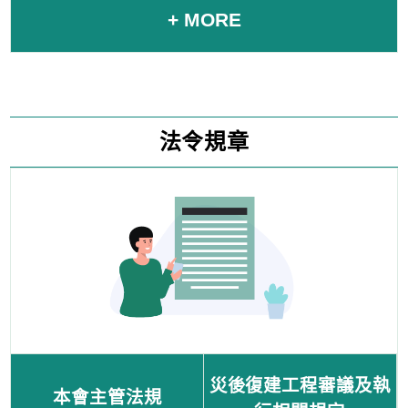
+ MORE
法令規章
災後復建工程審議及執
本會主管法規