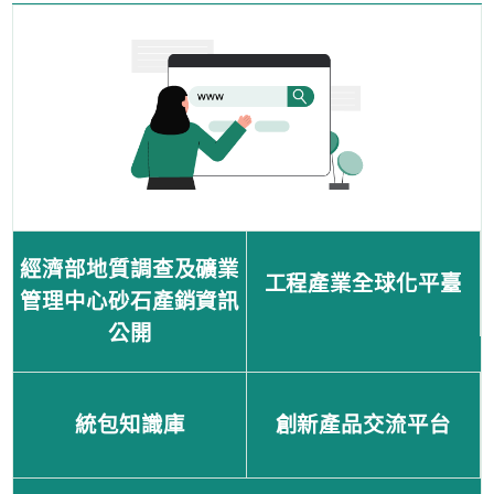
經濟部地質調查及礦業
工程產業全球化平臺
管理中心砂石產銷資訊
公開
統包知識庫
創新產品交流平台