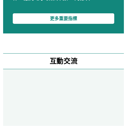
更多重要指標
互動交流