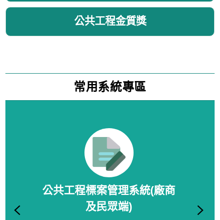
公共工程金質獎
常用系統專區
下
公共工程標案管理系統(廠商
及民眾端)