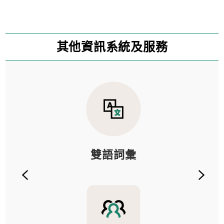
其他資訊系統及服務
雙語詞彙