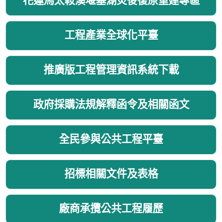
花蓮馬太鞍溪堰塞湖災後復原重建專區
工程產業全球化平臺
推廣版工程管理資訊系統下載
政府採購法規解釋函令及相關函文
全民參與公共工程平臺
招標相關文件及表格
廠商承攬公共工程履歷