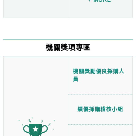
機關獎項專區
機關獎勵優良採購人
員
績優採購稽核小組