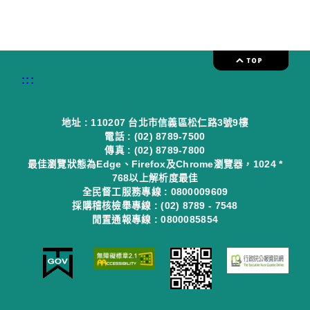
:::
地址 : 110207 台北市信義區松仁路3號9樓
電話 : (02) 8789-7500
傳真 : (02) 8789-7800
最佳瀏覽狀態為Edge、Firefox及Chrome瀏覽器，1024 *
768以上解析度最佳
全民督工服務專線 : 0800009609
採購稽核檢舉專線 : (02) 8789 - 7548
閒置通報專線 : 0800085854