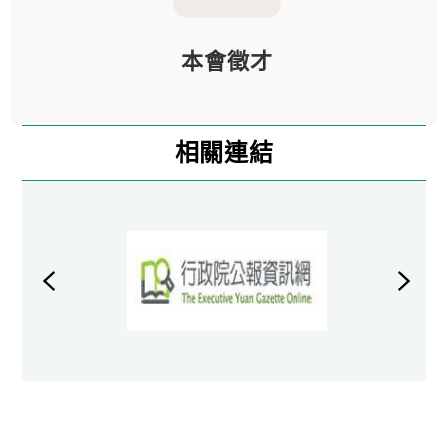
本會徵才
相關連結