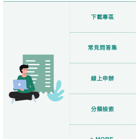
下載專區
常見問答集
線上申辦
分類檢索
+ MORE