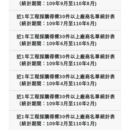
（統計期間：109年9月至110年8月)
近1年工程採購得標30件以上廠商名單統計表
（統計期間：109年7月至110年6月)
近1年工程採購得標30件以上廠商名單統計表
（統計期間：109年6月至110年5月)
近1年工程採購得標30件以上廠商名單統計表
（統計期間：109年5月至110年4月)
近1年工程採購得標30件以上廠商名單統計表
（統計期間：109年4月至110年3月)
近1年工程採購得標30件以上廠商名單統計表
（統計期間：109年3月至110年2月)
近1年工程採購得標30件以上廠商名單統計表
（統計期間：109年2月至110年1月)