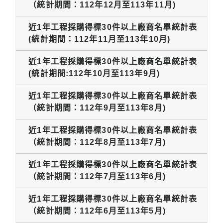
（統計期間：112年12月至113年11月)
近1年工程採購得標30件以上廠商名單統計表
(統計期間：112年11月至113年10月)
近1年工程採購得標30件以上廠商名單統計表
(統計期間:112年10月至113年9月)
近1年工程採購得標30件以上廠商名單統計表
（統計期間：112年9月至113年8月)
近1年工程採購得標30件以上廠商名單統計表
（統計期間：112年8月至113年7月)
近1年工程採購得標30件以上廠商名單統計表
（統計期間：112年7月至113年6月)
近1年工程採購得標30件以上廠商名單統計表
（統計期間：112年6月至113年5月)