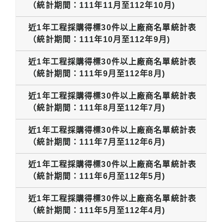
（統計期間：111年11月至112年10月)
近1年工程採購得標30件以上廠商名單統計表
（統計期間：111年10月至112年9月)
近1年工程採購得標30件以上廠商名單統計表
（統計期間：111年9月至112年8月)
近1年工程採購得標30件以上廠商名單統計表
（統計期間：111年8月至112年7月)
近1年工程採購得標30件以上廠商名單統計表
（統計期間：111年7月至112年6月)
近1年工程採購得標30件以上廠商名單統計表
（統計期間：111年6月至112年5月)
近1年工程採購得標30件以上廠商名單統計表
（統計期間：111年5月至112年4月)