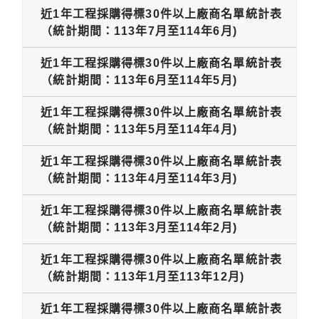
近1年工程採購得標30件以上廠商名單統計表
（統計期間：113年7月至114年6月)
近1年工程採購得標30件以上廠商名單統計表
（統計期間：113年6月至114年5月)
近1年工程採購得標30件以上廠商名單統計表
（統計期間：113年5月至114年4月)
近1年工程採購得標30件以上廠商名單統計表
（統計期間：113年4月至114年3月)
近1年工程採購得標30件以上廠商名單統計表
（統計期間：113年3月至114年2月)
近1年工程採購得標30件以上廠商名單統計表
（統計期間：113年1月至113年12月)
近1年工程採購得標30件以上廠商名單統計表