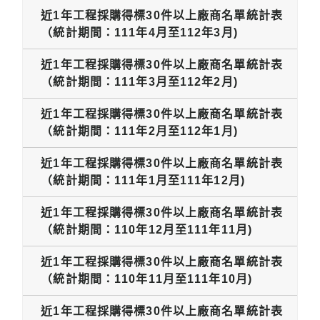
近1年工程採購得標30件以上廠商名單統計表
（統計期間：111年4月至112年3月)
近1年工程採購得標30件以上廠商名單統計表
（統計期間：111年3月至112年2月)
近1年工程採購得標30件以上廠商名單統計表
（統計期間：111年2月至112年1月)
近1年工程採購得標30件以上廠商名單統計表
（統計期間：111年1月至111年12月)
近1年工程採購得標30件以上廠商名單統計表
（統計期間：110年12月至111年11月)
近1年工程採購得標30件以上廠商名單統計表
（統計期間：110年11月至111年10月)
近1年工程採購得標30件以上廠商名單統計表