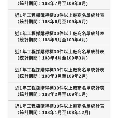
（統計期間：108年7月至109年6月)
近1年工程採購得標30件以上廠商名單統計表
（統計期間：108年6月至109年5月)
近1年工程採購得標30件以上廠商名單統計表
（統計期間：108年5月至109年4月)
近1年工程採購得標30件以上廠商名單統計表
（統計期間：108年4月至109年3月)
近1年工程採購得標30件以上廠商名單統計表
（統計期間：108年3月至109年2月)
近1年工程採購得標30件以上廠商名單統計表
（統計期間：108年2月至109年1月)
近1年工程採購得標30件以上廠商名單統計表
（統計期間：108年1月至108年12月)