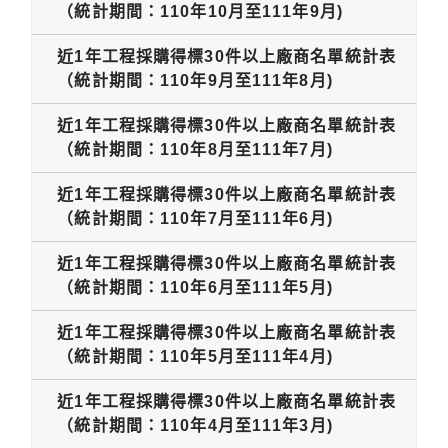
（統計期間：110年10月至111年9月)
近1年工程採購得標30件以上廠商名單統計表
（統計期間：110年9月至111年8月)
近1年工程採購得標30件以上廠商名單統計表
（統計期間：110年8月至111年7月)
近1年工程採購得標30件以上廠商名單統計表
（統計期間：110年7月至111年6月)
近1年工程採購得標30件以上廠商名單統計表
（統計期間：110年6月至111年5月)
近1年工程採購得標30件以上廠商名單統計表
（統計期間：110年5月至111年4月)
近1年工程採購得標30件以上廠商名單統計表
（統計期間：110年4月至111年3月)