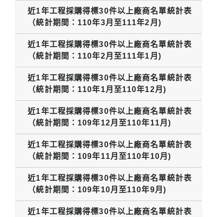
近1年工程採購得標30件以上廠商名單統計表
（統計期間：110年3月至111年2月)
近1年工程採購得標30件以上廠商名單統計表
（統計期間：110年2月至111年1月)
近1年工程採購得標30件以上廠商名單統計表
（統計期間：110年1月至110年12月)
近1年工程採購得標30件以上廠商名單統計表
（統計期間：109年12月至110年11月)
近1年工程採購得標30件以上廠商名單統計表
（統計期間：109年11月至110年10月)
近1年工程採購得標30件以上廠商名單統計表
（統計期間：109年10月至110年9月)
近1年工程採購得標30件以上廠商名單統計表