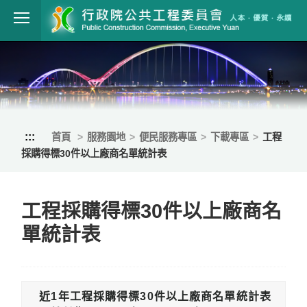
跳到主要內容
行政院公共工程
:::
首頁
服務園地
便民服務專區
下載專區
工程
採購得標30件以上廠商名單統計表
工程採購得標30件以上廠商名
單統計表
近1年工程採購得標30件以上廠商名單統計表