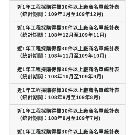
近1年工程採購得標30件以上廠商名單統計表
（統計期間：109年1月至109年12月)
近1年工程採購得標30件以上廠商名單統計表
（統計期間：108年12月至109年11月)
近1年工程採購得標30件以上廠商名單統計表
（統計期間：108年11月至109年10月)
近1年工程採購得標30件以上廠商名單統計表
（統計期間：108年10月至109年9月)
近1年工程採購得標30件以上廠商名單統計表
（統計期間：108年9月至109年8月)
近1年工程採購得標30件以上廠商名單統計表
（統計期間：108年8月至109年7月)
近1年工程採購得標30件以上廠商名單統計表