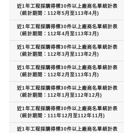
近1年工程採購得標30件以上廠商名單統計表
（統計期間：112年5月至113年4月)
近1年工程採購得標30件以上廠商名單統計表
（統計期間：112年4月至113年3月)
近1年工程採購得標30件以上廠商名單統計表
（統計期間：112年3月至113年2月)
近1年工程採購得標30件以上廠商名單統計表
（統計期間：112年2月至113年1月)
近1年工程採購得標30件以上廠商名單統計表
（統計期間：112年1月至112年12月)
近1年工程採購得標30件以上廠商名單統計表
（統計期間：111年12月至112年11月)
近1年工程採購得標30件以上廠商名單統計表