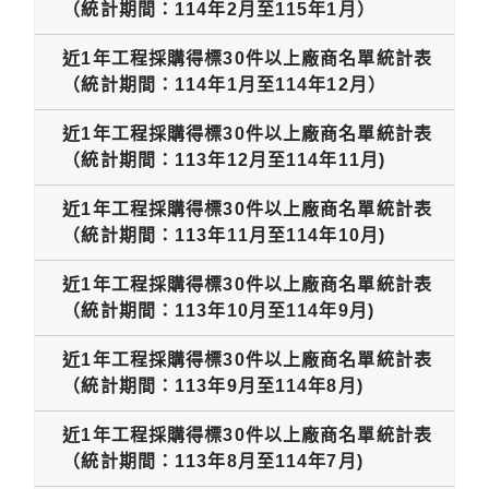
（統計期間：114年2月至115年1月）
近1年工程採購得標30件以上廠商名單統計表
（統計期間：114年1月至114年12月）
近1年工程採購得標30件以上廠商名單統計表
（統計期間：113年12月至114年11月)
近1年工程採購得標30件以上廠商名單統計表
（統計期間：113年11月至114年10月)
近1年工程採購得標30件以上廠商名單統計表
（統計期間：113年10月至114年9月)
近1年工程採購得標30件以上廠商名單統計表
（統計期間：113年9月至114年8月)
近1年工程採購得標30件以上廠商名單統計表
（統計期間：113年8月至114年7月)