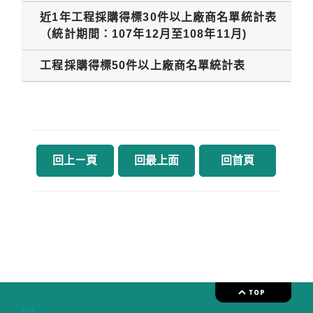
近1年工程採購得標30件以上廠商名單統計表
（統計期間：107年12月至108年11月)
工程採購得標50件以上廠商名單統計表
回上ㄧ頁
回最上面
回首頁
:::