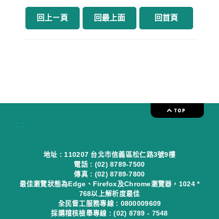
回上ㄧ頁
回最上面
回首頁
:::
地址 : 110207 台北市信義區松仁路3號9樓
電話 : (02) 8789-7500
傳真 : (02) 8789-7800
最佳瀏覽狀態為Edge、Firefox及Chrome瀏覽器，1024 *
768以上解析度最佳
全民督工服務專線 : 0800009609
採購稽核檢舉專線 : (02) 8789 - 7548