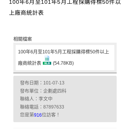
100年6月至101年5月工程採購得標50件以
上廠商統計表
相關檔案
100年6月至101年5月工程採購得標50件以上
廠商統計表
(54.78KB)
發布日期：101-07-13
發布單位：企劃處四科
聯絡人：李文中
聯絡電話：87897633
您是第
位訪客！
916