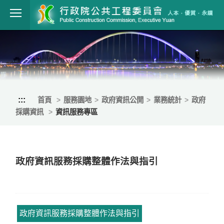
跳到主要內容
行政院公共工程
:::
首頁
服務園地
政府資訊公開
業務統計
政府
採購資訊
資訊服務專區
政府資訊服務採購整體作法與指引
政府資訊服務採購整體作法與指引