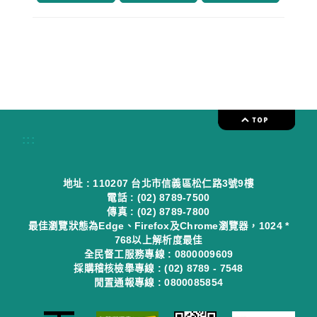
:::
地址 : 110207 台北市信義區松仁路3號9樓
電話 : (02) 8789-7500
傳真 : (02) 8789-7800
最佳瀏覽狀態為Edge、Firefox及Chrome瀏覽器，1024 *
768以上解析度最佳
全民督工服務專線 : 0800009609
採購稽核檢舉專線 : (02) 8789 - 7548
閒置通報專線 : 0800085854