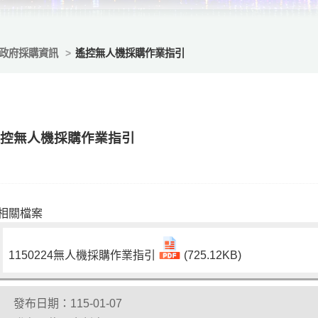
政府採購資訊
遙控無人機採購作業指引
遙控無人機採購作業指引
相關檔案
1150224無人機採購作業指引
(725.12KB)
發布日期：115-01-07