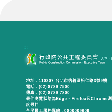
:::
地址 : 110207 台北市信義區松仁路3號9樓
電話 : (02) 8789-7500
傳真 : (02) 8789-7800
最佳瀏覽狀態為Edge、Firefox及Chrome瀏
度最佳
全民督工服務專線 : 0800009609