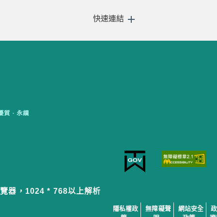
快速連結
覽器，1024 * 768以上解析
隱私權政
無障礙聲
網站安全