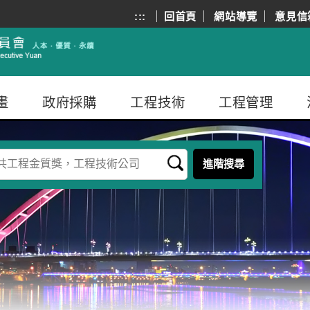
:::
回首頁
網站導覽
意見信
畫
政府採購
工程技術
工程管理
進階搜尋