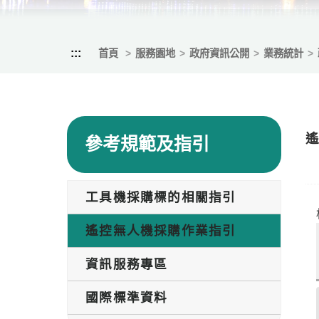
:::
首頁
服務園地
政府資訊公開
業務統計
參考規範及指引
工具機採購標的相關指引
遙控無人機採購作業指引
資訊服務專區
國際標準資料