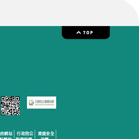
政府網站
行政院公
資通安全