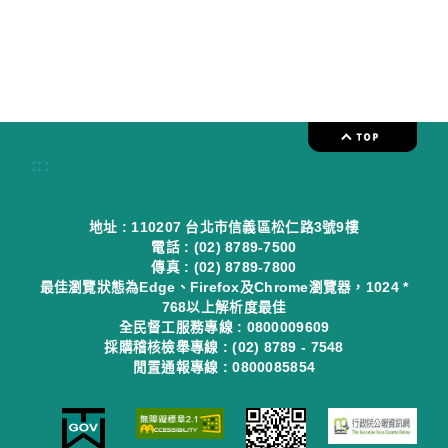
:::
地址 : 110207 台北市信義區松仁路3號9樓
電話 : (02) 8789-7500
傳真 : (02) 8789-7800
最佳瀏覽狀態為Edge、Firefox及Chrome瀏覽器，1024 *
768以上解析度最佳
全民督工服務專線 : 0800009609
採購稽核檢舉專線 : (02) 8789 - 7548
閒置通報專線 : 0800085854