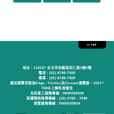
:::
地址 : 110207 台北市信義區松仁路3號9樓
電話 : (02) 8789-7500
傳真 : (02) 8789-7800
最佳瀏覽狀態為Edge、Firefox及Chrome瀏覽器，1024 *
768以上解析度最佳
全民督工服務專線 : 0800009609
採購稽核檢舉專線 : (02) 8789 - 7548
閒置通報專線 : 0800085854