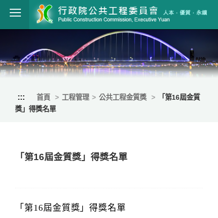
跳到主要內容
行政院公共工程
:::
首頁
工程管理
公共工程金質獎
「第16屆金質
獎」得獎名單
「第16屆金質獎」得獎名單
「第16屆金質獎」得獎名單