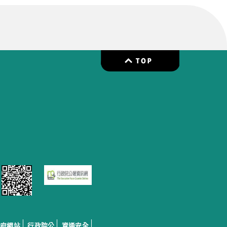
政府網站
行政院公
資通安全