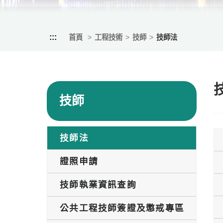
:::
首頁
工程技術
技師
技師法
技師
技師法
證照申請
技師執業資訊查詢
公共工程技師簽證及懲戒專區