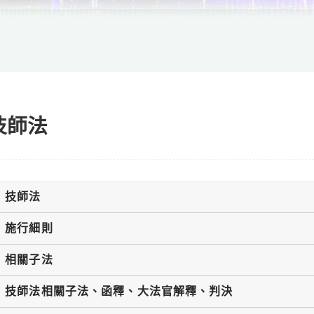
技師法
技師法
施行細則
相關子法
技師法相關子法、函釋、大法官解釋、判決