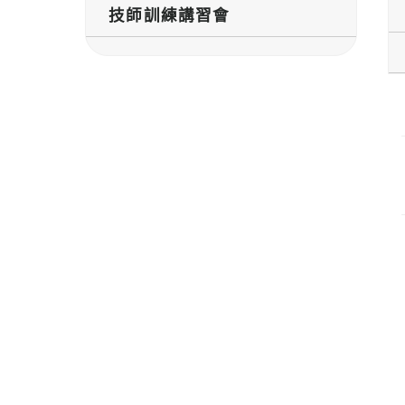
技師訓練講習會