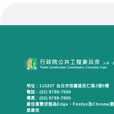
:::
地址 : 110207 台北市信義區松仁路3號9樓
電話 : (02) 8789-7500
傳真 : (02) 8789-7800
最佳瀏覽狀態為Edge、Firefox及Chrome瀏
度最佳