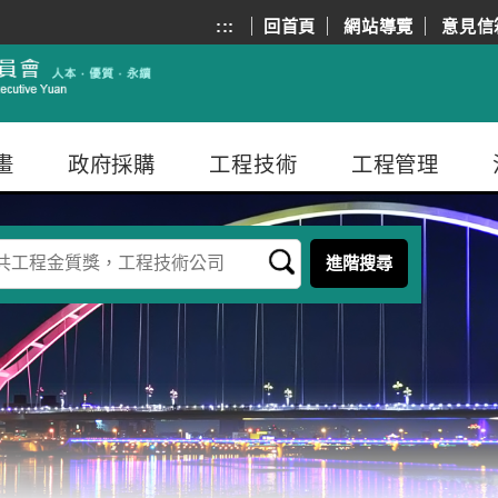
:::
回首頁
網站導覽
意見信
畫
政府採購
工程技術
工程管理
進階搜尋