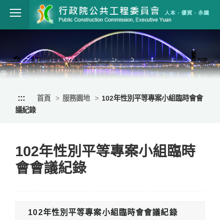
跳到主要內容
行政院公共工程
:::
首頁
服務園地
102年性別平等專案小組臨時會會
議紀錄
102年性別平等專案小組臨時
會會議紀錄
102年性別平等專案小組臨時會會議紀錄