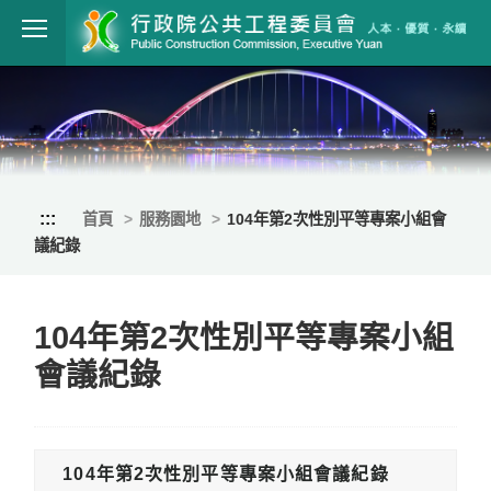
跳到主要內容
行政院公共工程
:::
首頁
服務園地
104年第2次性別平等專案小組會
議紀錄
104年第2次性別平等專案小組
會議紀錄
104年第2次性別平等專案小組會議紀錄