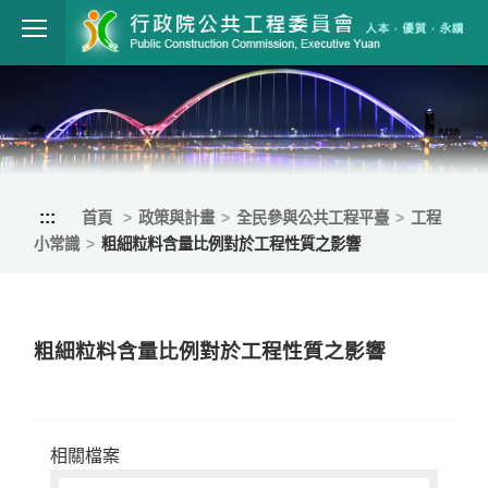
跳到主要內容
行政院公共工程
:::
首頁
政策與計畫
全民參與公共工程平臺
工程
小常識
粗細粒料含量比例對於工程性質之影響
粗細粒料含量比例對於工程性質之影響
相關檔案