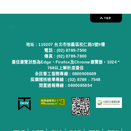
:::
地址 : 110207 台北市信義區松仁路3號9樓
電話 : (02) 8789-7500
傳真 : (02) 8789-7800
最佳瀏覽狀態為Edge、Firefox及Chrome瀏覽器，1024 *
768以上解析度最佳
全民督工服務專線 : 0800009609
採購稽核檢舉專線 : (02) 8789 - 7548
閒置通報專線 : 0800085854