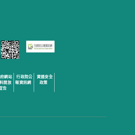
政府網站
行政院公
資通安全
料開放
報資訊網
政策
宣告