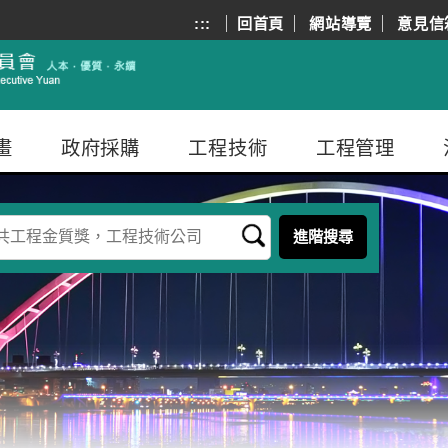
:::
回首頁
網站導覽
意見信
畫
政府採購
工程技術
工程管理
進階搜尋