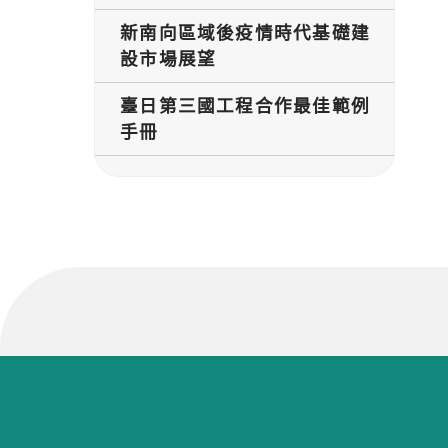
新南向區域後疫情時代基礎建
設市場展望
臺日第三國工程合作最佳範例
手冊