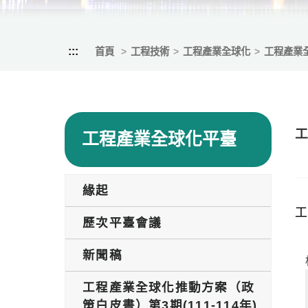
:::
首頁
工程技術
工程產業全球化
工程產業
工
工程產業全球化平臺
緣起
工
歷次平臺會議
新聞稿
工程產業全球化推動方案（政
策白皮書）第3期(111-114年)