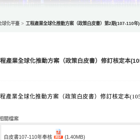
全球化平臺
工程產業全球化推動方案（政策白皮書）第2期(107-110年)(10
程產業全球化推動方案（政策白皮書）修訂核定本(105.2
程產業全球化推動方案（政策白皮書）修訂核定本(105.2
相關檔案
白皮書107-110年奉核
(1.40MB)