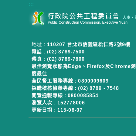
:::
地址 : 110207 台北市信義區松仁路3號9樓
電話 : (02) 8789-7500
傳真 : (02) 8789-7800
最佳瀏覽狀態為Edge、Firefox及Chrome瀏
度最佳
全民督工服務專線 : 0800009609
採購稽核檢舉專線 : (02) 8789 - 7548
閒置通報專線 : 0800085854
瀏覽人次 :
152778006
更新日期 :
115-08-07