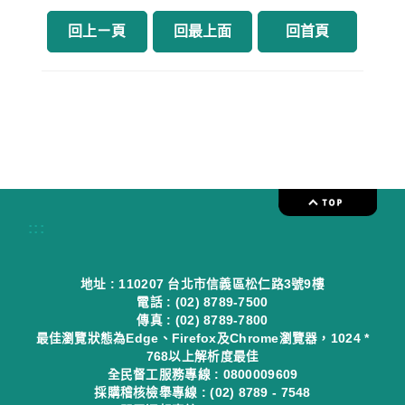
回上ㄧ頁
回最上面
回首頁
:::
地址 : 110207 台北市信義區松仁路3號9樓
電話 : (02) 8789-7500
傳真 : (02) 8789-7800
最佳瀏覽狀態為Edge、Firefox及Chrome瀏覽器，1024 *
768以上解析度最佳
全民督工服務專線 : 0800009609
採購稽核檢舉專線 : (02) 8789 - 7548