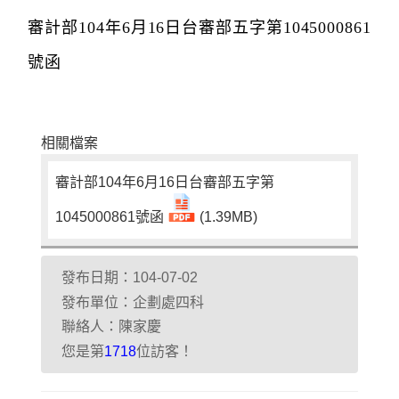
審計部104年6月16日台審部五字第1045000861
號函
相關檔案
審計部104年6月16日台審部五字第
1045000861號函
(1.39MB)
發布日期：104-07-02
發布單位：企劃處四科
聯絡人：陳家慶
您是第
位訪客！
1718