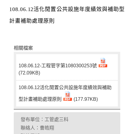
108.06.12活化閒置公共設施年度績效與補助型
計畫補助處理原則
相關檔案
108.06.12-工程管字第1080300253號
(72.09KB)
108.06.12活化閒置公共設施年度績效與補助
型計畫補助處理原則
(177.97KB)
發布單位：工管處三科
聯絡人：曹皓翔