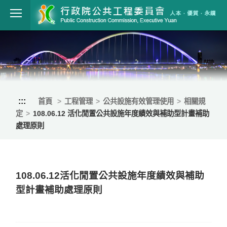
跳到主要內容
行政院公共工程
:::
首頁
工程管理
公共設施有效管理使用
相關規
定
108.06.12 活化閒置公共設施年度績效與補助型計畫補助
處理原則
108.06.12活化閒置公共設施年度績效與補助
型計畫補助處理原則