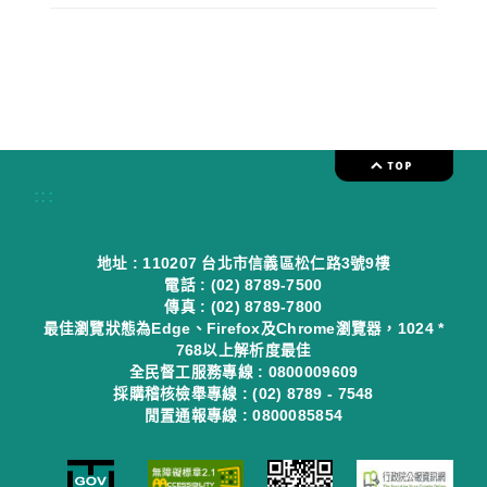
:::
地址 : 110207 台北市信義區松仁路3號9樓
電話 : (02) 8789-7500
傳真 : (02) 8789-7800
最佳瀏覽狀態為Edge、Firefox及Chrome瀏覽器，1024 *
768以上解析度最佳
全民督工服務專線 : 0800009609
採購稽核檢舉專線 : (02) 8789 - 7548
閒置通報專線 : 0800085854