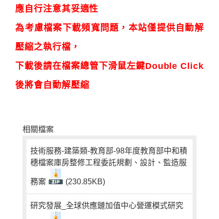
應自行注意其妥適性
為考慮檔案下載頻寬問題，本站僅提供自動解
壓縮之執行檔，
下載後請在檔案總管下滑鼠左鍵Double Click
後將會自動解壓縮
相關檔案
技術服務-建築類-教育部-98年度教育部中和積
穗檔案庫房整修工程委託規劃、設計、監造服
務案
(230.85KB)
研究發展_全球供應鏈加值中心營運模式研究