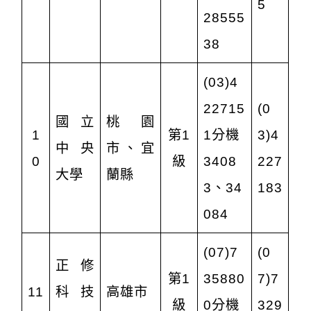
5
28555
38
(03)4
22715
(0
國立
桃園
1
第1
1
分機
3)4
中央
市、宜
0
級
3408
227
大學
蘭縣
3、34
183
084
(07)7
(0
正修
第1
35880
7)7
11
科技
高雄市
級
0分機
329