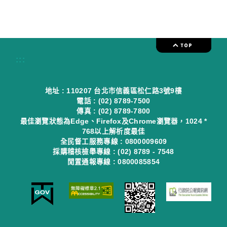
:::
地址 : 110207 台北市信義區松仁路3號9樓
電話 : (02) 8789-7500
傳真 : (02) 8789-7800
最佳瀏覽狀態為Edge、Firefox及Chrome瀏覽器，1024 *
768以上解析度最佳
全民督工服務專線 : 0800009609
採購稽核檢舉專線 : (02) 8789 - 7548
閒置通報專線 : 0800085854