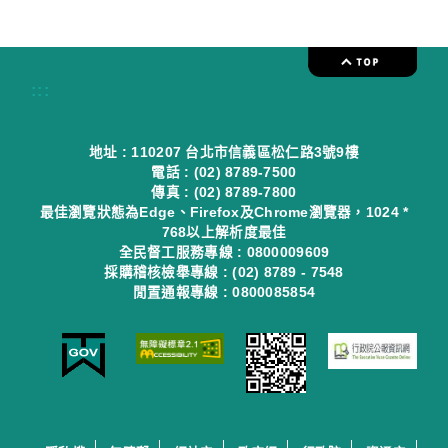
:::
地址 : 110207 台北市信義區松仁路3號9樓
電話 : (02) 8789-7500
傳真 : (02) 8789-7800
最佳瀏覽狀態為Edge、Firefox及Chrome瀏覽器，1024 *
768以上解析度最佳
全民督工服務專線 : 0800009609
採購稽核檢舉專線 : (02) 8789 - 7548
閒置通報專線 : 0800085854