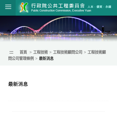
跳到主要內容
行政院公共工程
:::
首頁
工程技術
工程技術顧問公司
工程技術顧
問公司管理條例
最新消息
最新消息