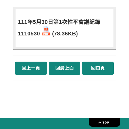
111年5月30日第1次性平會議紀錄
1110530
(78.36KB)
回上ㄧ頁
回最上面
回首頁