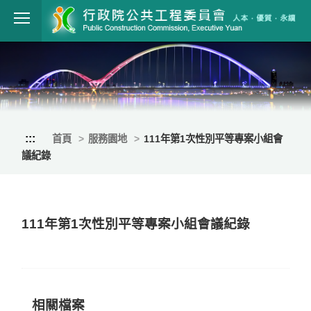
跳到主要內容
行政院公共工程
:::
首頁
服務園地
111年第1次性別平等專案小組會
議紀錄
111年第1次性別平等專案小組會議紀錄
相關檔案