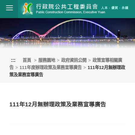
跳到主要內容
行政院公共工程
:::
首頁
服務園地
政府資訊公開
政策宣導相關廣
告
111年度辦理政策及業務宣導廣告
111年12月無辦理政
策及業務宣導廣告
111年12月無辦理政策及業務宣導廣告