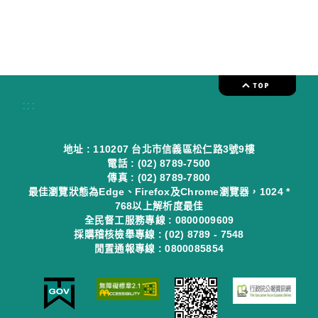
:::
地址 : 110207 台北市信義區松仁路3號9樓
電話 : (02) 8789-7500
傳真 : (02) 8789-7800
最佳瀏覽狀態為Edge、Firefox及Chrome瀏覽器，1024 *
768以上解析度最佳
全民督工服務專線 : 0800009609
採購稽核檢舉專線 : (02) 8789 - 7548
閒置通報專線 : 0800085854