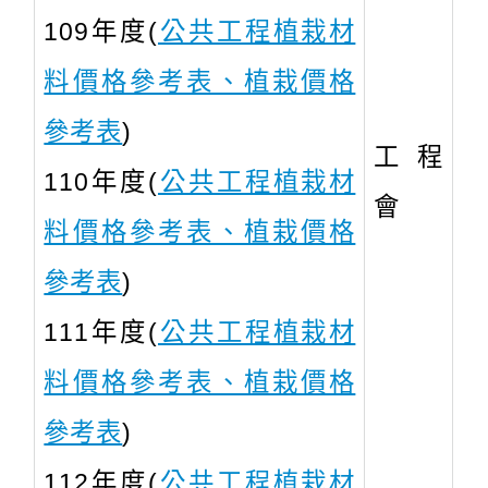
109年度(
公共工程植栽材
料價格參考表、植栽價格
參考表
)
工程
110年度(
公共工程植栽材
會
料價格參考表、植栽價格
參考表
)
111年度(
公共工程植栽材
料價格參考表、植栽價格
參考表
)
112年度(
公共工程植栽材