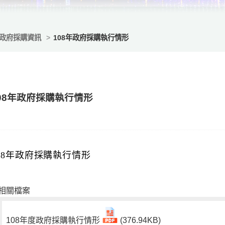
政府採購資訊
108年政府採購執行情形
08年政府採購執行情形
08年政府採購執行情形
相關檔案
108年度政府採購執行情形
(376.94KB)