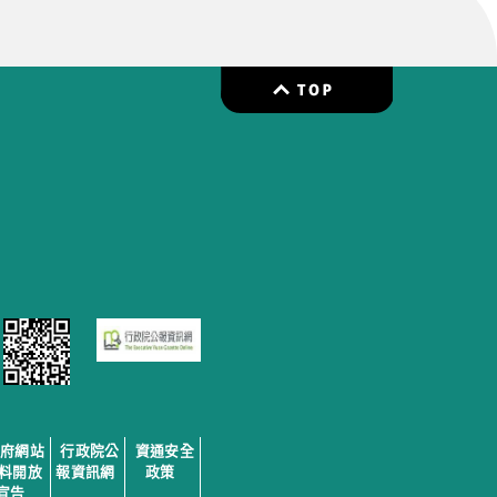
政府網站
行政院公
資通安全
料開放
報資訊網
政策
宣告