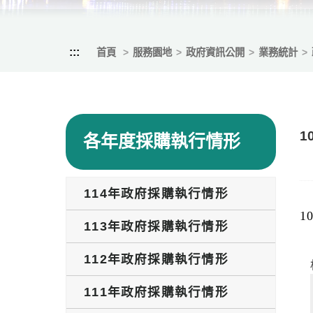
:::
首頁
服務園地
政府資訊公開
業務統計
1
各年度採購執行情形
114年政府採購執行情形
1
113年政府採購執行情形
112年政府採購執行情形
111年政府採購執行情形