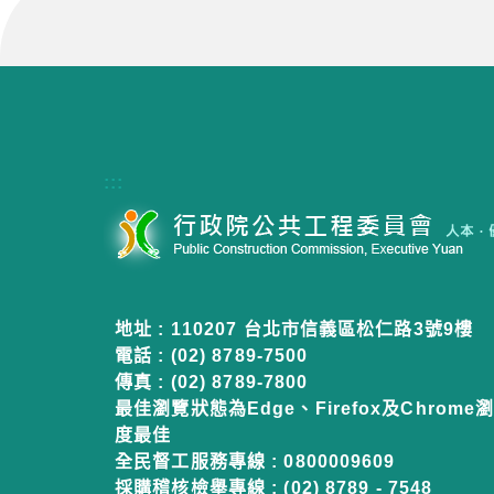
:::
地址 : 110207 台北市信義區松仁路3號9樓
電話 : (02) 8789-7500
傳真 : (02) 8789-7800
最佳瀏覽狀態為Edge、Firefox及Chrome瀏
度最佳
全民督工服務專線 : 0800009609
採購稽核檢舉專線 : (02) 8789 - 7548