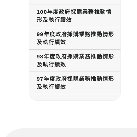
100年度政府採購業務推動情
形及執行績效
99年度政府採購業務推動情形
及執行績效
98年度政府採購業務推動情形
及執行績效
97年度政府採購業務推動情形
及執行績效