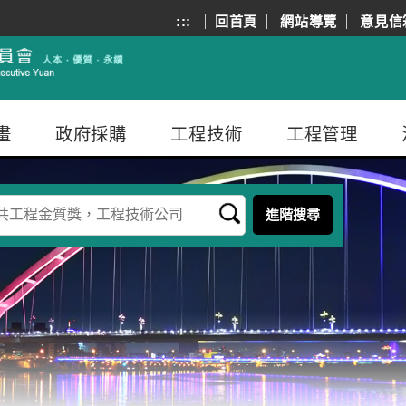
:::
回首頁
網站導覽
意見信
畫
政府採購
工程技術
工程管理
進階搜尋