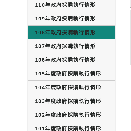
110年政府採購執行情形
109年政府採購執行情形
108年政府採購執行情形
107年政府採購執行情形
106年政府採購執行情形
105年度政府採購執行情形
104年度政府採購執行情形
103年度政府採購執行情形
102年度政府採購執行情形
101年度政府採購執行情形