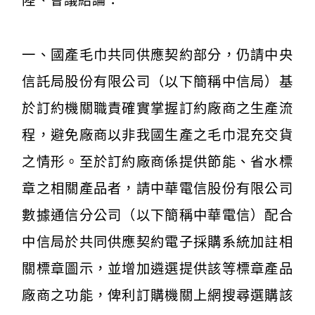
陸、會議結論：
一、國產毛巾共同供應契約部分，仍請中央
信託局股份有限公司（以下簡稱中信局）基
於訂約機關職責確實掌握訂約廠商之生產流
程，避免廠商以非我國生產之毛巾混充交貨
之情形。至於訂約廠商係提供節能、省水標
章之相關產品者，請中華電信股份有限公司
數據通信分公司（以下簡稱中華電信）配合
中信局於共同供應契約電子採購系統加註相
關標章圖示，並增加遴選提供該等標章產品
廠商之功能，俾利訂購機關上網搜尋選購該