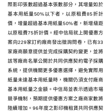
際影印張數超過基本張數部分，其增量如於
基本用紙量50%以下者，以原租費85折計
價，增量超過基本用紙量50%者，新增級距
以原租費75折計價。經中信局就上開優惠方
案向229家訂約廠商發出徵詢問卷，已有33
家廠商願意提供並完成採購契約變更，並將
該等廠商名單公開於共同供應契約電子採購
系統，提供機關更多優惠選擇，避免實際用
紙量未達基本用紙量時，機關仍須支付廠商
基本用紙量之金額。中信局並表示透過市場
競爭機制，預期提供優惠方案之廠商家數將
陸續增加。96年度之影印機租賃共同供應契