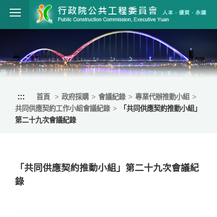
跳到主要內容
行政院公共工程
:::
首頁
政府採購
會議紀錄
專業代辦推動小組
共同供應契約工作小組會議紀錄
「共同供應契約推動小組」
第二十九次會議紀錄
「共同供應契約推動小組」第二十九次會議紀
錄