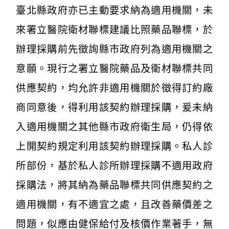
臺北縣政府亦已主動要求納為適用機關，未
來署立醫院衛材聯標建議比照藥品聯標，於
辦理採購前先徵詢縣市政府列為適用機關之
意願。現行之署立醫院藥品及衛材聯標共同
供應契約，均允許非適用機關於徵得訂約廠
商同意後，得利用該契約辦理採購，爰未納
入適用機關之其他縣市政府衛生局，仍得依
上開契約規定利用該契約辦理採購。私人診
所部份，基於私人診所辦理採購不適用政府
採購法，將其納為藥品聯標共同供應契約之
適用機關，有不適宜之處，且改善藥價差之
問題，似應由健保給付及核價作業著手，無