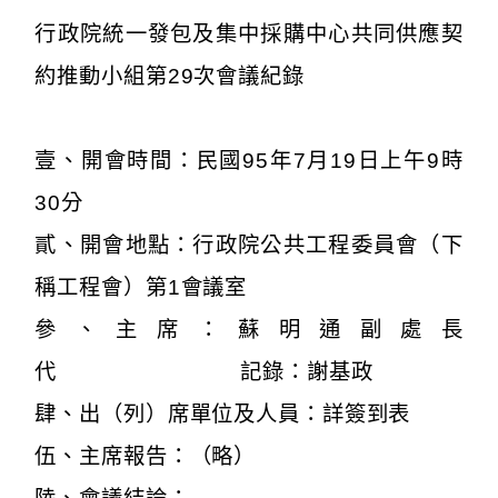
行政院統一發包及集中採購中心共同供應契
約推動小組第29次會議紀錄
壹、開會時間：民國95年7月19日上午9時
30分
貳、開會地點：行政院公共工程委員會（下
稱工程會）第1會議室
參、主席：蘇明通副處長
代 記錄：謝基政
肆、出（列）席單位及人員：詳簽到表
伍、主席報告：（略）