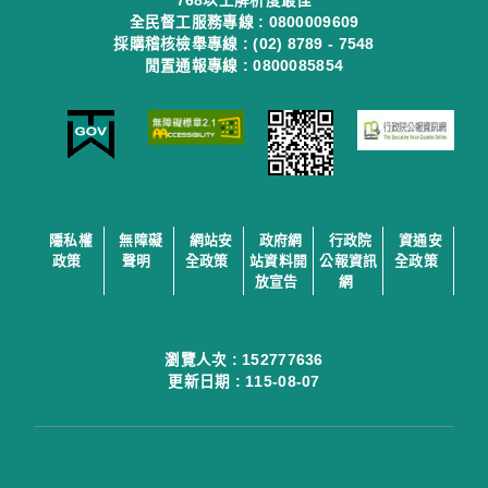
768以上解析度最佳
全民督工服務專線 : 0800009609
採購稽核檢舉專線 : (02) 8789 - 7548
閒置通報專線 : 0800085854
隱私權
無障礙
網站安
政府網
行政院
資通安
政策
聲明
全政策
站資料開
公報資訊
全政策
放宣告
網
瀏覽人次 :
152777636
更新日期 :
115-08-07