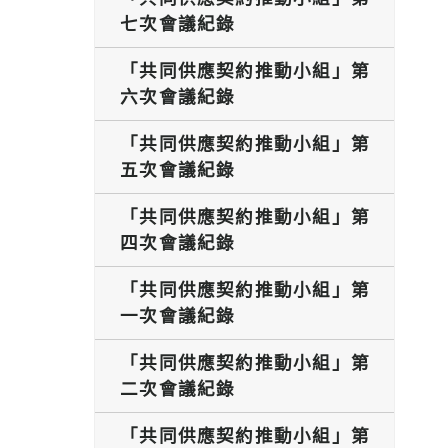
七次會議紀錄
「共同供應契約推動小組」第
六次會議紀錄
「共同供應契約推動小組」第
五次會議紀錄
「共同供應契約推動小組」第
四次會議紀錄
「共同供應契約推動小組」第
一次會議紀錄
「共同供應契約推動小組」第
二次會議紀錄
「共同供應契約推動小組」第