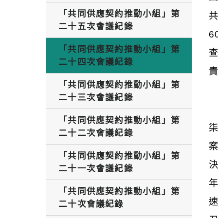
「共同供應契約推動小組」第
共
二十五次會議紀錄
「共同供應契約推動小組」第
二十四次會議紀錄
「共同供應契約推動小組」第
二十三次會議紀錄
「共同供應契約推動小組」第
二十二次會議紀錄
「共同供應契約推動小組」第
二十一次會議紀錄
「共同供應契約推動小組」第
二十次會議紀錄