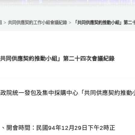
組
共同供應契約工作小組會議紀錄
「共同供應契約推動小組」第二
「共同供應契約推動小組」第二十四次會議紀錄
行政院統一發包及集中採購中心「共同供應契約推動
、開會時間：民國94年12月29日下午2時正