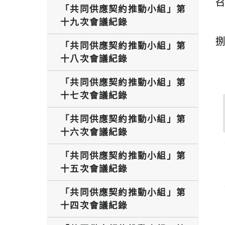
「共同供應契約推動小組」第
十九次會議紀錄
「共同供應契約推動小組」第
十八次會議紀錄
「共同供應契約推動小組」第
十七次會議紀錄
「共同供應契約推動小組」第
十六次會議紀錄
「共同供應契約推動小組」第
十五次會議紀錄
「共同供應契約推動小組」第
十四次會議紀錄