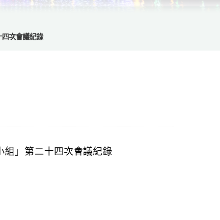
十四次會議紀錄
小組」第二十四次會議紀錄