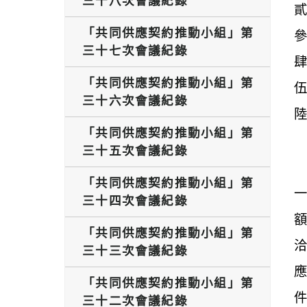
三十八次會議紀錄
「共同供應契約推動小組」第
三十七次會議紀錄
「共同供應契約推動小組」第
三十六次會議紀錄
「共同供應契約推動小組」第
三十五次會議紀錄
「共同供應契約推動小組」第
三十四次會議紀錄
額
「共同供應契約推動小組」第
三十三次會議紀錄
「共同供應契約推動小組」第
三十二次會議紀錄