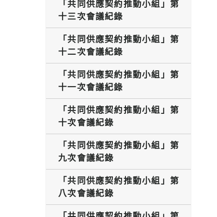
「共同供應契約推動小組」第
十三次會議紀錄
「共同供應契約推動小組」第
十二次會議紀錄
「共同供應契約推動小組」第
十一次會議紀錄
「共同供應契約推動小組」第
十次會議紀錄
「共同供應契約推動小組」第
九次會議紀錄
「共同供應契約推動小組」第
八次會議紀錄
「共同供應契約推動小組」第