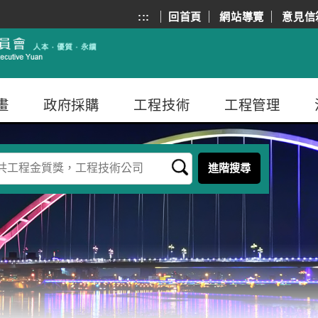
:::
回首頁
網站導覽
意見信
畫
政府採購
工程技術
工程管理
進階搜尋