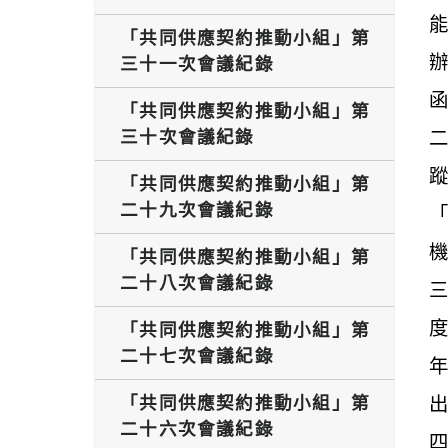
「共同供應契約推動小組」第
三十一次會議紀錄
「共同供應契約推動小組」第
三十次會議紀錄
「共同供應契約推動小組」第
二十九次會議紀錄
「共同供應契約推動小組」第
二十八次會議紀錄
度
「共同供應契約推動小組」第
二十七次會議紀錄
「共同供應契約推動小組」第
二十六次會議紀錄