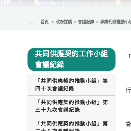
:::
首頁
政府採購
會議紀錄
專業代辦推動小
共同供應契約工作小組
會議紀錄
「共同供應契約推動小組」第
四十次會議紀錄
「共同供應契約推動小組」第
三十九次會議紀錄
「共同供應契約推動小組」第
壹