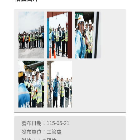
發布日期：115-05-21
發布單位：工管處