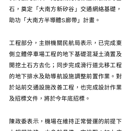
石，奠定「大南方新矽谷」交通網絡基礎，
助功「大南方半導體S廊帶」計畫。
工程部分，主辦機關民航局表示，已完成東
側立體停車場工程的地下基礎混凝土澆置及
開挖土石方去化；同步完成滑行道北移工程
的地下排水及助導航設施調整前置作業。對
於站前交通設施改善工程，也完成設計作業
及招標文件，將於今年底招標。
陳政委表示，機場在維持正常營運的前提下