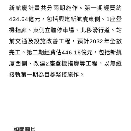
新航廈計畫共分兩期施作。第一期經費約
434.64億元，包括興建新航廈東側、1座登
機指廊、東側立體停車場、北移滑行道、站
前交通及設施改善工程，預計2032年全數
完工。第二期經費估446.16億元，包括新航
廈西側、改建2座登機指廊等工程，以無縫
接軌第一期為目標緊接施作。
相關圖片