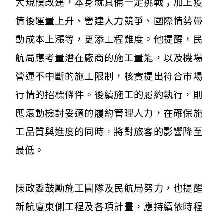
大規模改建，本身就具備一定挑戰；加上疫
情後運量上升、營建人力競爭、國際情勢帶
動成本上漲等，更添工程難度。他提醒，民
航局應考量潛在廠商的施工量能，以及機場
營運不中斷的施工限制，核實提出符合市場
行情的招標條件。後續施工的履約執行，則
應滾動檢討妥適的履約管理人力，在確保施
工品質與進度的同時，將對旅客的影響降至
最低。
陳政委鼓勵施工團隊及民航局努力，也提醒
新航廈東側工程及各項計畫，應持續依時程