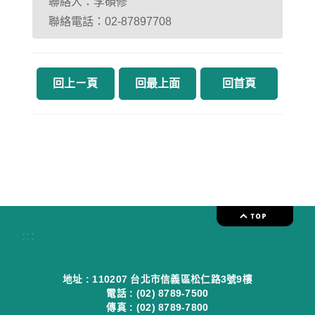
聯絡人：李碩修
聯絡電話：02-87897708
回上ㄧ頁
回最上面
回首頁
:::
地址 : 110207 台北市信義區松仁路3號9樓
電話 : (02) 8789-7500
傳真 : (02) 8789-7800