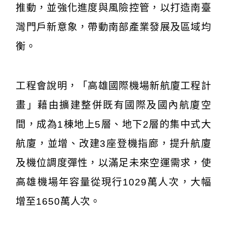
推動，並強化進度與風險控管，以打造南臺
灣門戶新意象，帶動南部產業發展及區域均
衡。
工程會說明，「高雄國際機場新航廈工程計
畫」藉由擴建整併既有國際及國內航廈空
間，成為1棟地上5層、地下2層的集中式大
航廈，並增、改建3座登機指廊，提升航廈
及機位調度彈性，以滿足未來空運需求，使
高雄機場年容量從現行1029萬人次，大幅
增至1650萬人次。