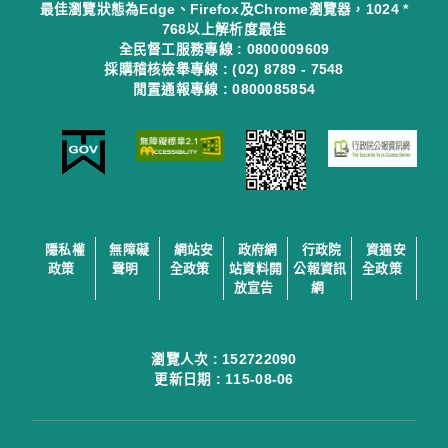
最佳瀏覽狀態為Edge、Firefox及Chrome瀏覽器，1024 *
768以上解析度最佳
全民督工服務專線 : 0800009609
採購稽核檢舉專線 : (02) 8789 - 7548
閒置通報專線 : 0800085854
隱私權
無障礙
網站安
政府網
行政院
資通安
政策
聲明
全政策
站資料開
公報資訊
全政策
放宣告
網
瀏覽人次 :
152722090
更新日期 :
115-08-06