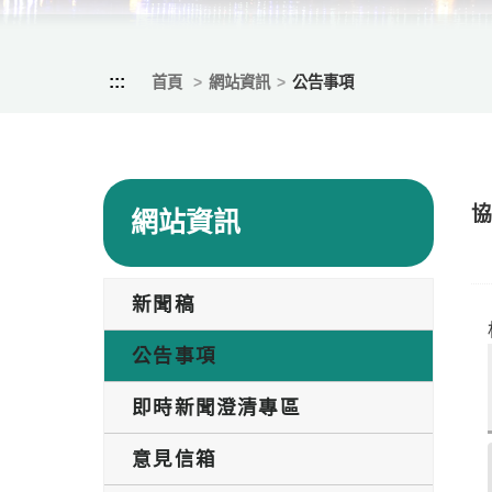
:::
首頁
網站資訊
公告事項
網站資訊
新聞稿
公告事項
即時新聞澄清專區
意見信箱