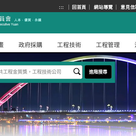
:::
回首頁
網站導覽
意見信
畫
政府採購
工程技術
工程管理
進階搜尋