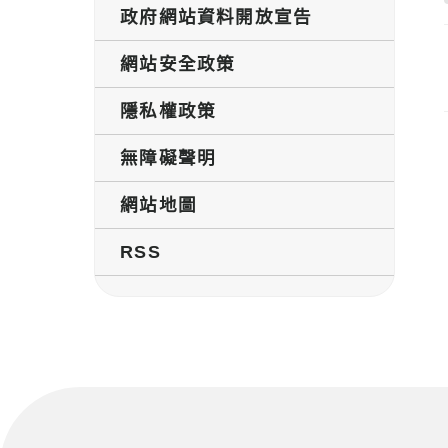
政府網站資料開放宣告
網站安全政策
隱私權政策
無障礙聲明
網站地圖
RSS