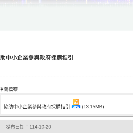
協助中小企業參與政府採購指引
相關檔案
協助中小企業參與政府採購指引
(13.15MB)
發布日期：114-10-20