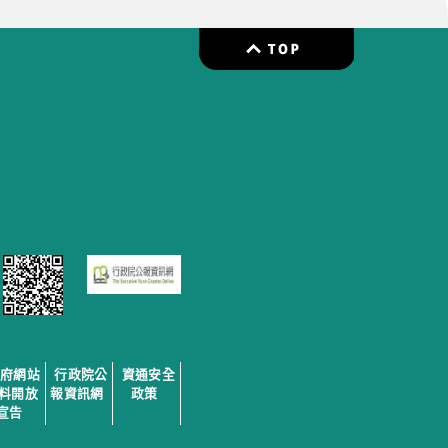
政府網站
行政院公
資通安全
料開放
報資訊網
政策
宣告