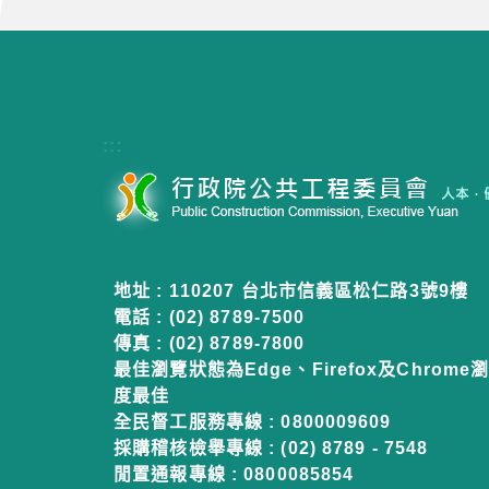
:::
地址 : 110207 台北市信義區松仁路3號9樓
電話 : (02) 8789-7500
傳真 : (02) 8789-7800
最佳瀏覽狀態為Edge、Firefox及Chrome瀏
度最佳
全民督工服務專線 : 0800009609
採購稽核檢舉專線 : (02) 8789 - 7548
閒置通報專線 : 0800085854